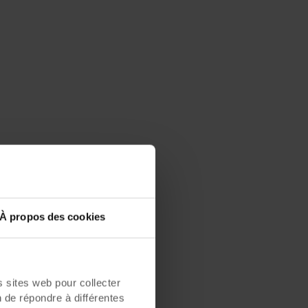
À propos des cookies
sites web pour collecter
n de répondre à différentes