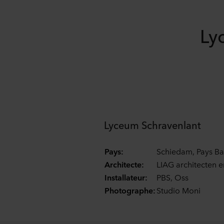
Ly
Lyceum Schravenlant
Pays:
Schiedam, Pays Ba
Architecte:
LIAG architecten 
Installateur:
PBS, Oss
Photographe:
Studio Moni