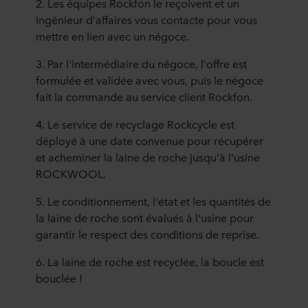
2. Les équipes Rockfon le reçoivent et un
Ingénieur d'affaires vous contacte pour vous
mettre en lien avec un négoce.
3. Par l'intermédiaire du négoce, l'offre est
formulée et validée avec vous, puis le négoce
fait la commande au service client Rockfon.
4. Le service de recyclage Rockcycle est
déployé à une date convenue pour récupérer
et acheminer la laine de roche jusqu'à l'usine
ROCKWOOL.
5. Le conditionnement, l'état et les quantités de
la laine de roche sont évalués à l'usine pour
garantir le respect des conditions de reprise.
6. La laine de roche est recyclée, la boucle est
bouclée !