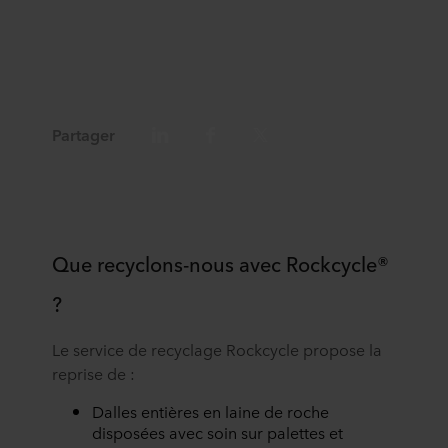
Partager
Que recyclons-nous avec Rockcycle®
?
Le service de recyclage Rockcycle propose la
reprise de :
Dalles entières en laine de roche
disposées avec soin sur palettes et