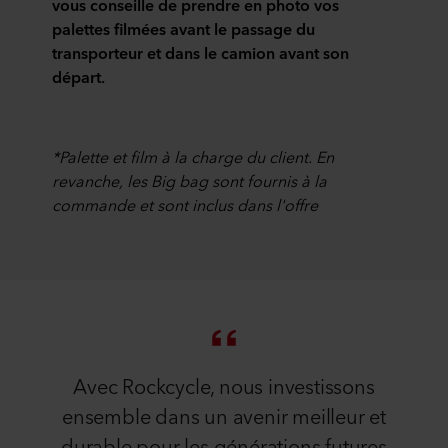
vous conseille de prendre en photo vos
palettes filmées avant le passage du
transporteur et dans le camion avant son
départ.
*Palette et film à la charge du client. En
revanche, les Big bag sont fournis à la
commande et sont inclus dans l'offre
Avec Rockcycle, nous investissons
ensemble dans un avenir meilleur et
durable pour les générations futures