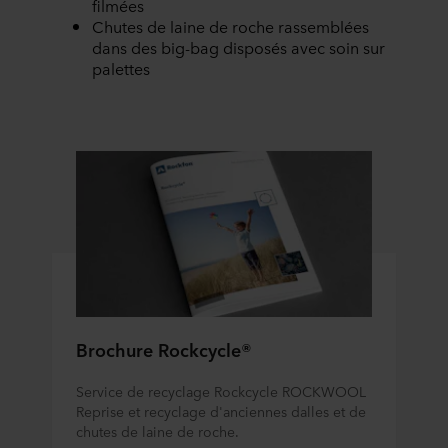
filmées
Chutes de laine de roche rassemblées
dans des big-bag disposés avec soin sur
palettes
Brochure Rockcycle®
Service de recyclage Rockcycle ROCKWOOL
Reprise et recyclage d'anciennes dalles et de
chutes de laine de roche.