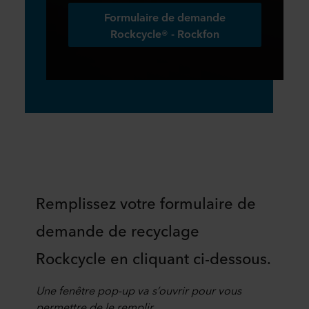
Formulaire de demande
Rockcycle® - Rockfon
Remplissez votre formulaire de
demande de recyclage
Rockcycle en cliquant ci-dessous.
Une fenêtre pop-up va s’ouvrir pour vous
permettre de le remplir.