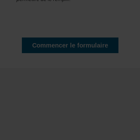
Commencer le formulaire