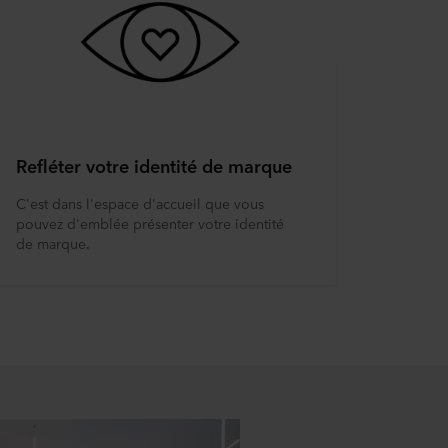
Refléter votre identité de marque
C'est dans l'espace d'accueil que vous
pouvez d'emblée présenter votre identité
de marque.