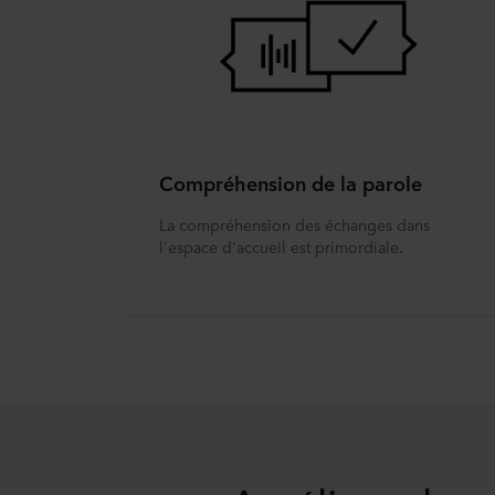
Compréhension de la parole
La compréhension des échanges dans
l'espace d'accueil est primordiale.