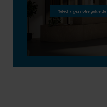
Téléchargez notre guide d