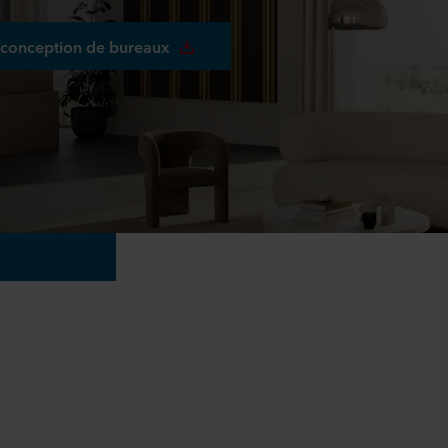
e conception de bureaux