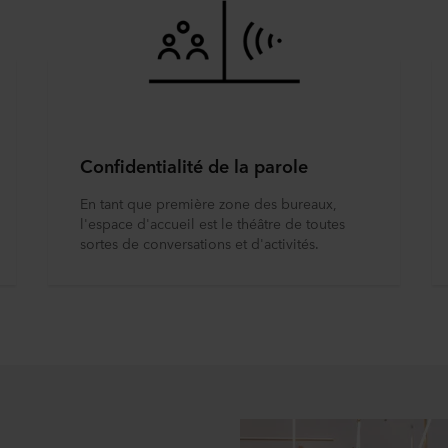
Confidentialité de la parole
En tant que première zone des bureaux,
l'espace d'accueil est le théâtre de toutes
sortes de conversations et d'activités.