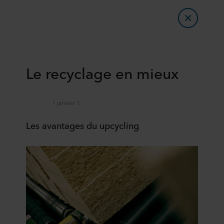
Le recyclage en mieux
1 janvier 1
Les avantages du upcycling