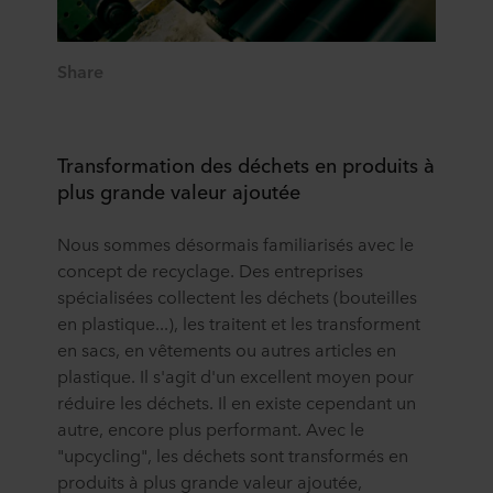
Share
Transformation des déchets en produits à
plus grande valeur ajoutée
Nous sommes désormais familiarisés avec le
concept de recyclage. Des entreprises
spécialisées collectent les déchets (bouteilles
en plastique...), les traitent et les transforment
en sacs, en vêtements ou autres articles en
plastique. Il s'agit d'un excellent moyen pour
réduire les déchets. Il en existe cependant un
autre, encore plus performant. Avec le
"upcycling", les déchets sont transformés en
produits à plus grande valeur ajoutée,