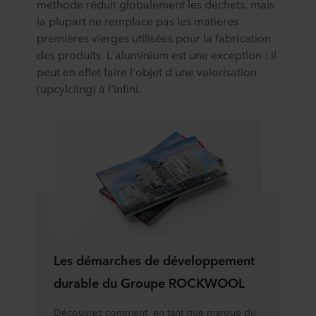
méthode réduit globalement les déchets, mais
la plupart ne remplace pas les matières
premières vierges utilisées pour la fabrication
des produits. L'aluminium est une exception : il
peut en effet faire l'objet d'une valorisation
(upcylcling) à l'infini.
Les démarches de développement
durable du Groupe ROCKWOOL
Découvrez comment, en tant que marque du