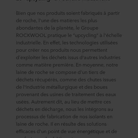
Bien que nos produits soient fabriqués à partir
de roche, l'une des matières les plus
abondantes de la planète, le Groupe
ROCKWOOL pratique le "upcycling" à l'échelle
industrielle. En effet, les technologies utilisées
pour créer nos produits nous permettent
d'exploiter les déchets issus d'autres industries
comme matière première. En moyenne, notre
laine de roche se compose d'un tiers de
déchets récupérés, comme des chutes issues
de l'industrie métallurgique et des boues
provenant des usines de traitement des eaux
usées. Autrement dit, au lieu de mettre ces
déchets en décharge, nous les intégrons au
processus de fabrication de nos isolants en
laine de roche. Il en résulte des solutions
efficaces d'un point de vue énergétique et de