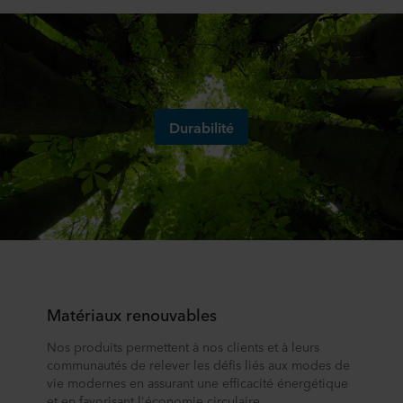
Durabilité
Matériaux renouvables
Nos produits permettent à nos clients et à leurs
communautés de relever les défis liés aux modes de
vie modernes en assurant une efficacité énergétique
et en favorisant l'économie circulaire.