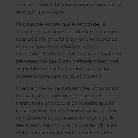
réduisant ainsi le besoin en approvisionnement
de matériaux vierges.
Plus durable encore que le recyclage, le
"upcycling" transforme les déchets (y compris
ceux déjà mis en décharge) en une source de
matières premières à long terme pour
l'industrie. Il limite ainsi les besoins en matières
premières vierges. Cette méthode transforme
un problème social et économique en une
ressource précieuse porteuse d'avenir.
Une majorité de déchets recyclés, notamment
le plastique, les métaux et le papier, est
transformée en produits de moindre qualité
(downcycling). Dans la mesure où ils perdent
en valeur lors du processus de recyclage, ils
deviennent des produits de qualité inférieure
et finiront éventuellement en déchets. Cette