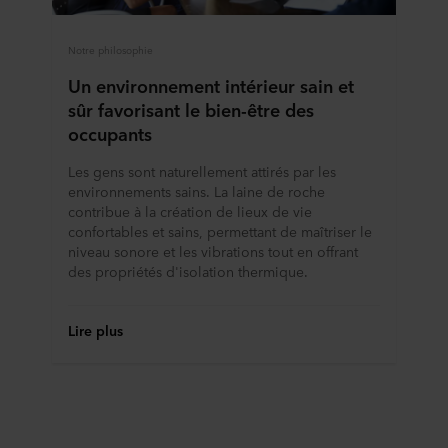
Notre philosophie
Un environnement intérieur sain et
sûr favorisant le bien-être des
occupants
Les gens sont naturellement attirés par les
environnements sains. La laine de roche
contribue à la création de lieux de vie
confortables et sains, permettant de maîtriser le
niveau sonore et les vibrations tout en offrant
des propriétés d'isolation thermique.
Lire plus