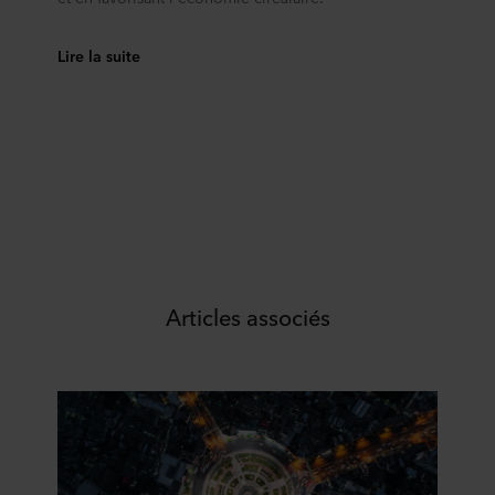
Lire la suite
Articles associés