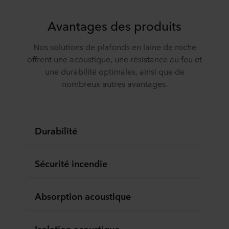
Avantages des produits
Nos solutions de plafonds en laine de roche
offrent une acoustique, une résistance au feu et
une durabilité optimales, ainsi que de
nombreux autres avantages.
Durabilité
Sécurité incendie
Absorption acoustique
Isolation acoustique