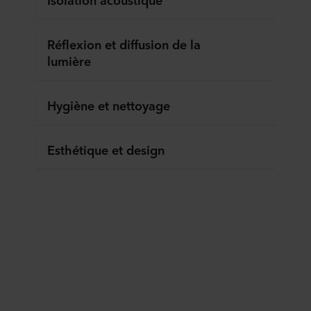
Réflexion et diffusion de la
lumière
Hygiène et nettoyage
Esthétique et design