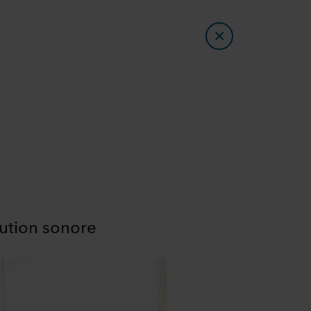
lution sonore