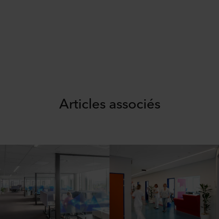
Articles associés