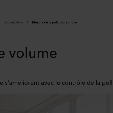
Urbanisation
Mesure de la pollution sonore
le volume
re s'améliorent avec le contrôle de la pol