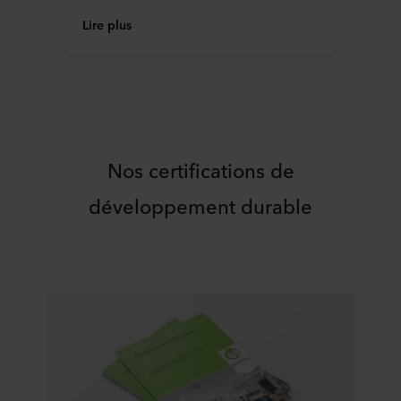
Lire plus
Nos certifications de
développement durable