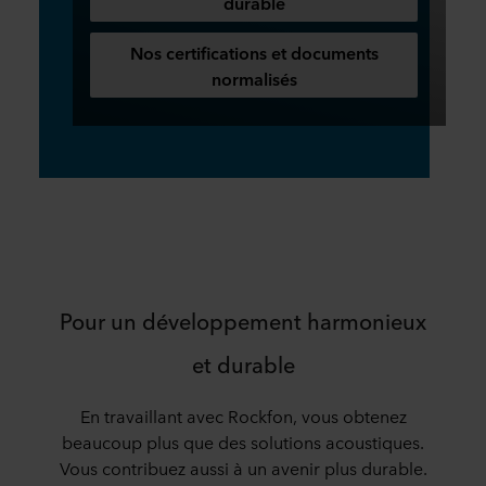
durable
Nos certifications et documents
normalisés
Pour un développement harmonieux
et durable
En travaillant avec Rockfon, vous obtenez
beaucoup plus que des solutions acoustiques.
Vous contribuez aussi à un avenir plus durable.