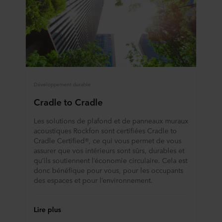
Développement durable
Cradle to Cradle
Les solutions de plafond et de panneaux muraux
acoustiques Rockfon sont certifiées Cradle to
Cradle Certified®, ce qui vous permet de vous
assurer que vos intérieurs sont sûrs, durables et
qu’ils soutiennent l’économie circulaire. Cela est
donc bénéfique pour vous, pour les occupants
des espaces et pour l’environnement.
Lire plus