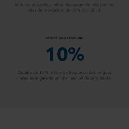
Réduire les déchets mis en décharge (tonnes) par nos
sites de production de 85 % d’ici 2030.
Sécurité, santé et bien-être
10%
Réduire de 10 % le taux de fréquence des longues
maladies et garantir un bilan annuel de zéro décès.