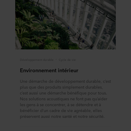
Développement durable
Cycle de vie
Environnement intérieur
Une démarche de développement durable, c’est
plus que des produits simplement durables,
c’est aussi une démarche bénéfique pour tous.
Nos solutions acoustiques ne font pas qu’aider
les gens à se concentrer, à se détendre et à
bénéficier d’un cadre de vie agréable, elles
préservent aussi notre santé et notre sécurité.