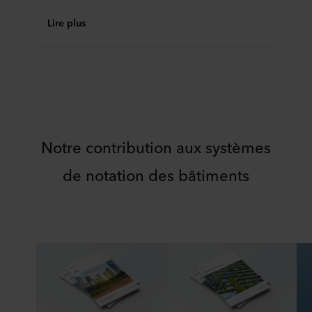
Lire plus
Notre contribution aux systèmes
de notation des bâtiments