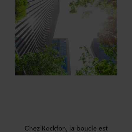
Chez Rockfon, la boucle est