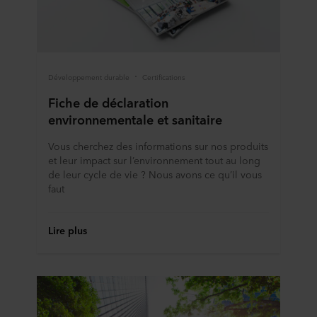
Développement durable
Certifications
Fiche de déclaration
environnementale et sanitaire
Vous cherchez des informations sur nos produits
et leur impact sur l’environnement tout au long
de leur cycle de vie ? Nous avons ce qu’il vous
faut
Lire plus