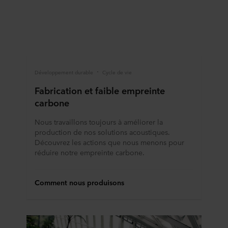
Développement durable
Cycle de vie
Fabrication et faible empreinte
carbone
Nous travaillons toujours à améliorer la
production de nos solutions acoustiques.
Découvrez les actions que nous menons pour
réduire notre empreinte carbone.
Comment nous produisons