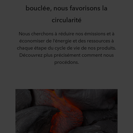
bouclée, nous favorisons la
circularité
Nous cherchons à réduire nos émissions et à
économiser de l’énergie et des ressources à
chaque étape du cycle de vie de nos produits.
Découvrez plus précisément comment nous
procédons.