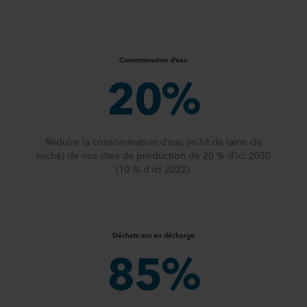
Consommation d’eau
20%
Réduire la consommation d’eau (m3/t de laine de
roche) de nos sites de production de 20 % d’ici 2030
(10 % d’ici 2022).
Déchets mis en décharge
85%