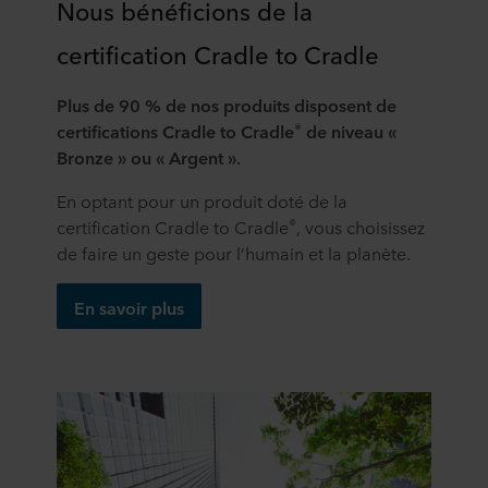
Nous bénéficions de la
certification Cradle to Cradle
Plus de 90 % de nos produits disposent de
®
certifications Cradle to Cradle
de niveau «
Bronze » ou « Argent ».
En optant pour un produit doté de la
®
certification Cradle to Cradle
, vous choisissez
de faire un geste pour l’humain et la planète.
En savoir plus