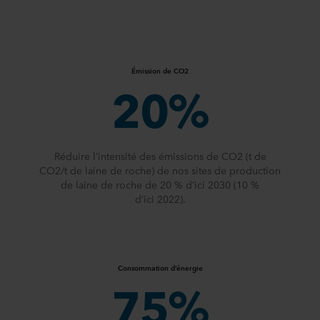
Émission de CO2
20%
Réduire l’intensité des émissions de CO2 (t de
CO2/t de laine de roche) de nos sites de production
de laine de roche de 20 % d’ici 2030 (10 %
d’ici 2022).
Consommation d’énergie
75%