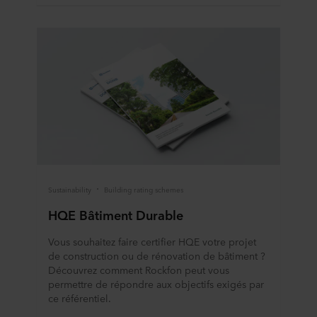
Sustainability
Building rating schemes
HQE Bâtiment Durable
Vous souhaitez faire certifier HQE votre projet
de construction ou de rénovation de bâtiment ?
Découvrez comment Rockfon peut vous
permettre de répondre aux objectifs exigés par
ce référentiel.