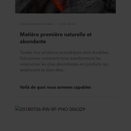
Développement durable
Cycle de vie
Matière première naturelle et
abondante
Toutes nos solutions acoustiques sont durables.
Découvrez comment nous transformons les
ressources les plus abondantes en produits qui
améliorent le bien-être.
Voilà de quoi nous sommes capables