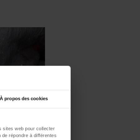
À propos des cookies
sites web pour collecter
n de répondre à différentes