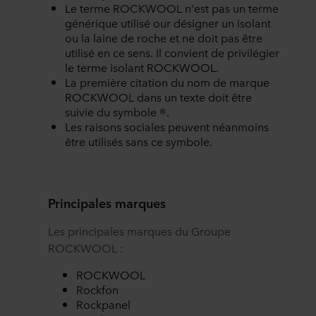
Le terme ROCKWOOL n'est pas un terme
générique utilisé our désigner un isolant
ou la laine de roche et ne doit pas être
utilisé en ce sens. Il convient de privilégier
le terme isolant ROCKWOOL.
La première citation du nom de marque
ROCKWOOL dans un texte doit être
suivie du symbole ®.
Les raisons sociales peuvent néanmoins
être utilisés sans ce symbole.
Principales marques
Les principales marques du Groupe
ROCKWOOL :
ROCKWOOL
Rockfon
Rockpanel