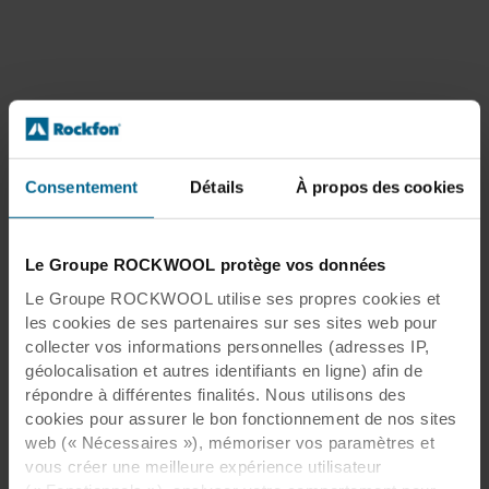
Consentement
Détails
À propos des cookies
Le Groupe ROCKWOOL protège vos données
Le Groupe ROCKWOOL utilise ses propres cookies et
les cookies de ses partenaires sur ses sites web pour
collecter vos informations personnelles (adresses IP,
géolocalisation et autres identifiants en ligne) afin de
répondre à différentes finalités. Nous utilisons des
cookies pour assurer le bon fonctionnement de nos sites
web (« Nécessaires »), mémoriser vos paramètres et
vous créer une meilleure expérience utilisateur