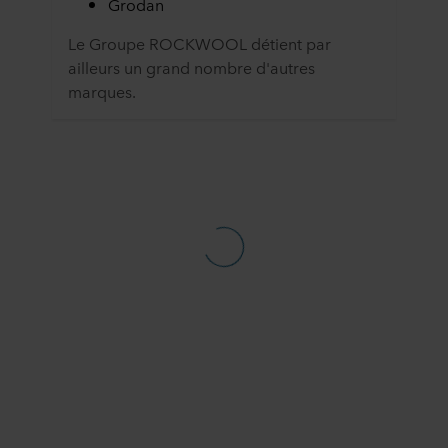
Grodan
Le Groupe ROCKWOOL détient par
ailleurs un grand nombre d'autres
marques.