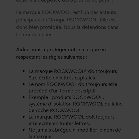
La marque ROCKWOOL est l'un des acteurs
principaux du Groupe ROCKWOOL. Elle est
donc bien protégée. Nous la défendons dans
le monde entier.
Aidez-nous à protéger notre marque en
respectant les règles suivantes :
La marque ROCKWOOL® doit toujours
être écrite en lettres capitales
Le nom ROCKWOOL doit toujours être
précédé d'un terme descriptif
Exemple : produits ROCKWOOL,
système d'isolation ROCKWOOL ou laine
de roche ROCKWOOL
La marque ROCKWOOL doit toujours
être écrite en toutes lettres.
Ne jamais abréger, ni modifier le nom de
la marque.