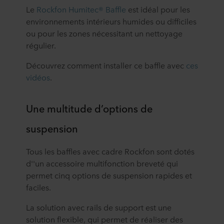
Le
Rockfon Humitec® Baffle
est idéal pour les
environnements intérieurs humides ou difficiles
ou pour les zones nécessitant un nettoyage
régulier.
Découvrez comment installer ce baffle avec
ces
vidéos
.
Une multitude d’options de
suspension
Tous les baffles avec cadre Rockfon sont dotés
d''un accessoire multifonction breveté qui
permet cinq options de suspension rapides et
faciles.
La solution avec rails de support est une
solution flexible, qui permet de réaliser des