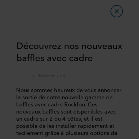
Découvrez nos nouveaux
baffles avec cadre
15 décembre 2019
Nous sommes heureux de vous annoncer
la sortie de notre nouvelle gamme de
baffles avec cadre Rockfon. Ces
nouveaux baffles sont disponibles avec
un cadre sur 2 ou 4 côtés, et il est
possible de les installer rapidement et
facilement grâce à plusieurs options de