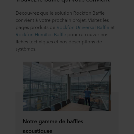
Découvrez quelle solution Rockfon Baffle
convient à votre prochain projet. Visitez les
pages produits de
Rockfon Universal Baffle
et
Rockfon Humitec Baffle
pour retrouver nos
fiches techniques et nos descriptions de
systèmes.
Notre gamme de baffles
acoustiques