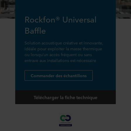
Rockfon® Universal
Baffle
Solution acoustique créative et innovante,
idéale pour exploiter la masse thermique
ou lorsqu’un accès fréquent ou sans
entrave aux installations est nécessaire
Commander des échantillons
Télécharger la fiche technique