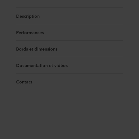
Description
Performances
Bords et dimensions
Documentation et vidéos
Contact