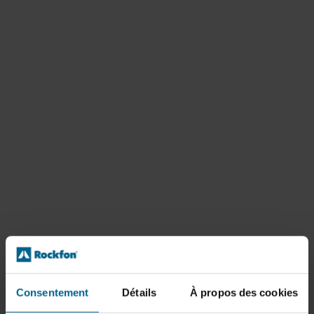
Consentement
Détails
À propos des cookies