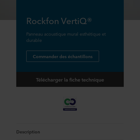
Rockfon VertiQ®
Panneau acoustique mural esthétique et
durable
Commander des échantillons
Télécharger la fiche technique
Description