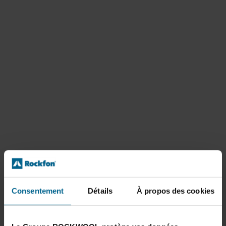
Consentement
Détails
À propos des cookies