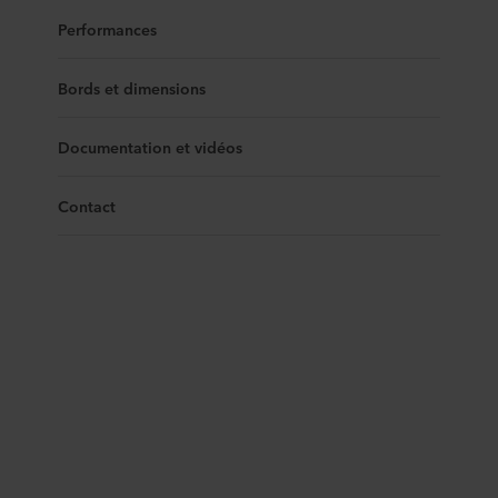
Performances
Bords et dimensions
Documentation et vidéos
Contact