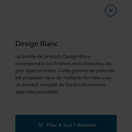
Design Blanc
La famille de produits Design Blanc
correspond à nos finitions extra blanches, les
plus lisses et mates. Cette gamme de plafonds
est proposée dans de multiples formats avec
un éventail complet de bords (dimensions
spéciales possibles).
Filter & Sort 7 Résultats