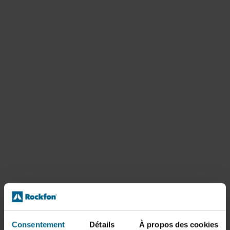
Consentement
Détails
À propos des cookies