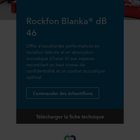
Rockfon Blanka® dB
46
Offre d'excellentes performances en
isolation latérale et en absorption
acoustique (Classe A) aux espaces
necessitant un haut niveau de
confidentialité et un confort acoustique
optimal
Commander des échantillons
Télécharger la fiche technique