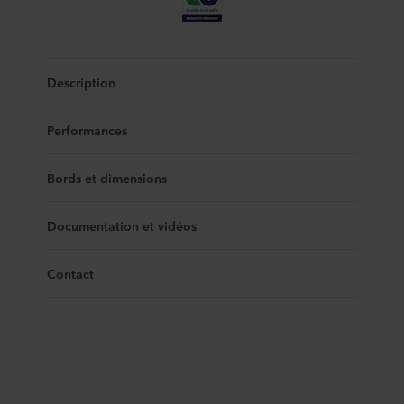
Description
Performances
Bords et dimensions
Documentation et vidéos
Contact