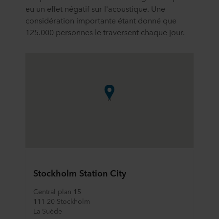
eu un effet négatif sur l'acoustique. Une
considération importante étant donné que
125.000 personnes le traversent chaque jour.
Stockholm Station City
Central plan 15
111 20 Stockholm
La Suède