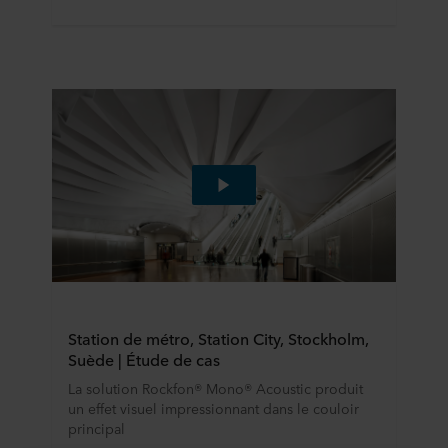
Station de métro, Station City, Stockholm,
Suède | Étude de cas
La solution Rockfon® Mono® Acoustic produit
un effet visuel impressionnant dans le couloir
principal