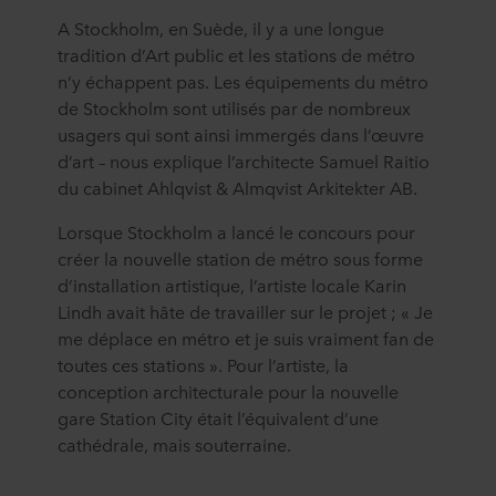
A Stockholm, en Suède, il y a une longue
tradition d’Art public et les stations de métro
n’y échappent pas. Les équipements du métro
de Stockholm sont utilisés par de nombreux
usagers qui sont ainsi immergés dans l’œuvre
d’art – nous explique l’architecte Samuel Raitio
du cabinet Ahlqvist & Almqvist Arkitekter AB.
Lorsque Stockholm a lancé le concours pour
créer la nouvelle station de métro sous forme
d’installation artistique, l’artiste locale Karin
Lindh avait hâte de travailler sur le projet ; « Je
me déplace en métro et je suis vraiment fan de
toutes ces stations ». Pour l’artiste, la
conception architecturale pour la nouvelle
gare Station City était l’équivalent d’une
cathédrale, mais souterraine.