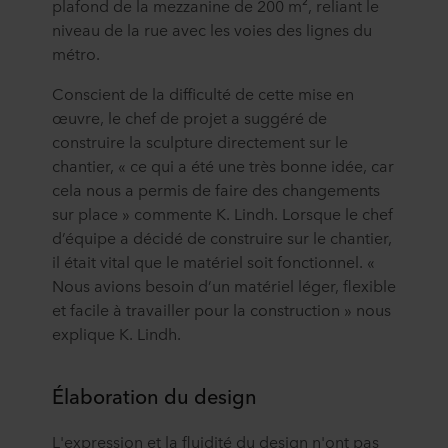
plafond de la mezzanine de 200 m², reliant le
niveau de la rue avec les voies des lignes du
métro.
Conscient de la difficulté de cette mise en
œuvre, le chef de projet a suggéré de
construire la sculpture directement sur le
chantier, « ce qui a été une très bonne idée, car
cela nous a permis de faire des changements
sur place » commente K. Lindh. Lorsque le chef
d’équipe a décidé de construire sur le chantier,
il était vital que le matériel soit fonctionnel. «
Nous avions besoin d’un matériel léger, flexible
et facile à travailler pour la construction » nous
explique K. Lindh.
Élaboration du design
L'expression et la fluidité du design n'ont pas