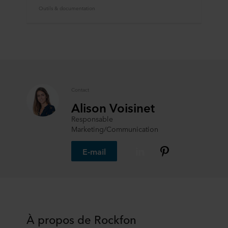
Outils & documentation
Contact
Alison Voisinet
Responsable
Marketing/Communication
E-mail
À propos de Rockfon