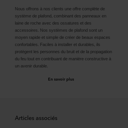
Nous offrons à nos clients une offre complète de
système de plafond, combinant des panneaux en
laine de roche avec des ossatures et des
accessoires. Nos systèmes de plafond sont un
moyen rapide et simple de créer de beaux espaces
confortables. Faciles à installer et durables, ils
protègent les personnes du bruit et de la propagation
du feu tout en contribuant de manière constructive à
un avenir durable.
En savoir plus
Articles associés