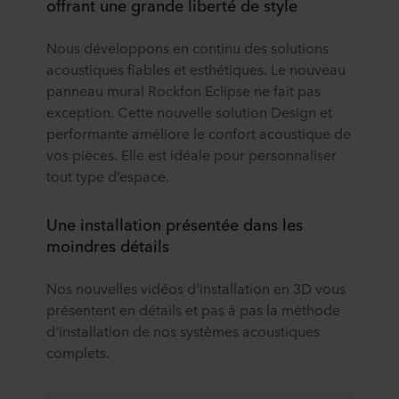
offrant une grande liberté de style
Nous développons en continu des solutions
acoustiques fiables et esthétiques. Le nouveau
panneau mural Rockfon Eclipse ne fait pas
exception. Cette nouvelle solution Design et
performante améliore le confort acoustique de
vos pièces. Elle est idéale pour personnaliser
tout type d’espace.
Une installation présentée dans les
moindres détails
Nos nouvelles vidéos d'installation en 3D vous
présentent en détails et pas à pas la méthode
d'installation de nos systèmes acoustiques
complets.