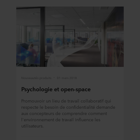
Nouveautés produits
01 mars 2018
Psychologie et open-space
Promouvoir un lieu de travail collaboratif qui
respecte le besoin de confidentialité demande
aux concepteurs de comprendre comment
l'environnement de travail influence les
utilisateurs.