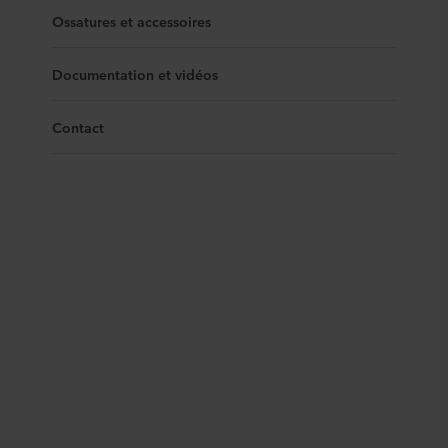
Ossatures et accessoires
Documentation et vidéos
Contact