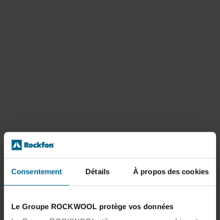
Consentement
Détails
À propos des cookies
Le Groupe ROCKWOOL protège vos données