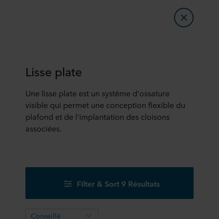
Lisse plate
Une lisse plate est un système d'ossature
visible qui permet une conception flexible du
plafond et de l'implantation des cloisons
associées.
Filter & Sort 9 Résultats
Conseillé