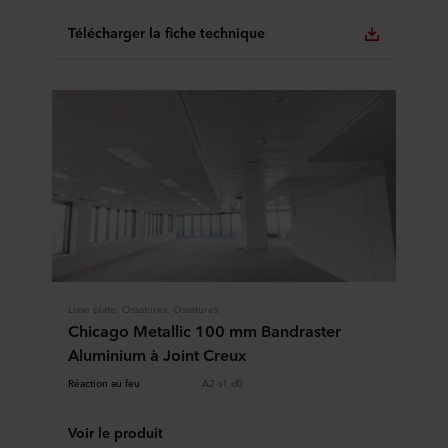
Télécharger la fiche technique
Lisse plate, Ossatures, Ossatures
Chicago Metallic 100 mm Bandraster
Aluminium à Joint Creux
Réaction au feu
A2-s1,d0
Voir le produit