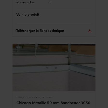
Réaction au feu
A1
Voir le produit
Télécharger la fiche technique
Lisse plate, Ossatures, Ossatures
Chicago Metallic 50 mm Bandraster 3050