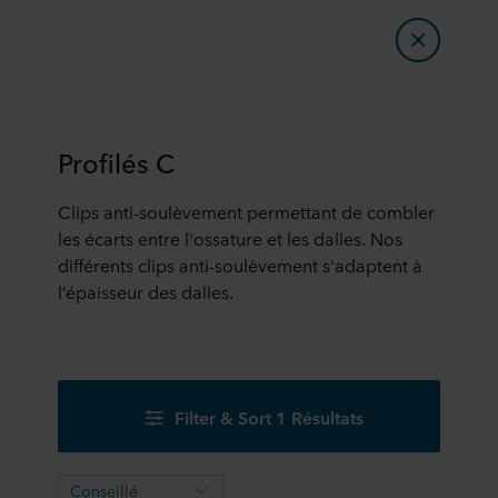
Profilés C
Clips anti-soulèvement permettant de combler
les écarts entre l'ossature et les dalles. Nos
différents clips anti-soulèvement s'adaptent à
l’épaisseur des dalles.
Filter & Sort 1 Résultats
Conseillé