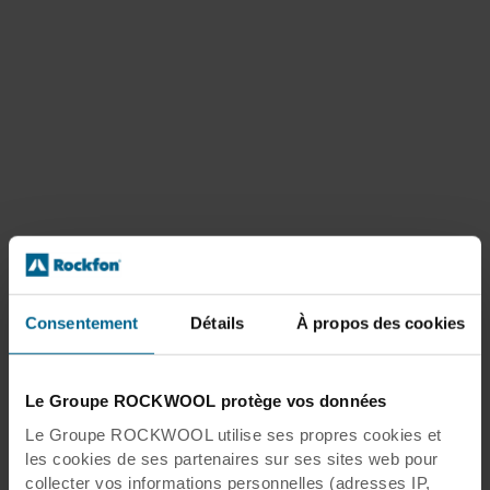
Consentement
Détails
À propos des cookies
Le Groupe ROCKWOOL protège vos données
Le Groupe ROCKWOOL utilise ses propres cookies et
les cookies de ses partenaires sur ses sites web pour
collecter vos informations personnelles (adresses IP,