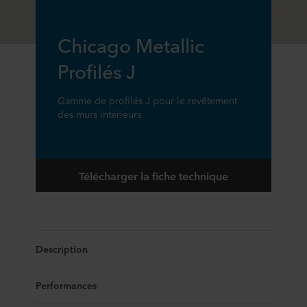
Chicago Metallic
Profilés J
Gamme de profilés J pour le revêtement
des murs intérieurs
Télécharger la fiche technique
Description
Performances