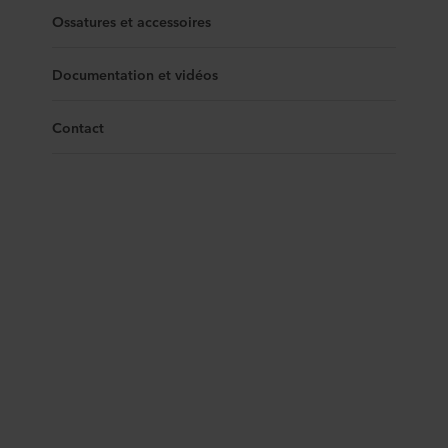
Ossatures et accessoires
Documentation et vidéos
Contact