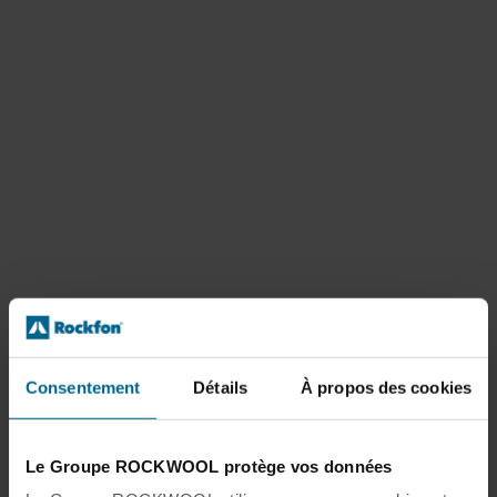
Consentement
Détails
À propos des cookies
Le Groupe ROCKWOOL protège vos données