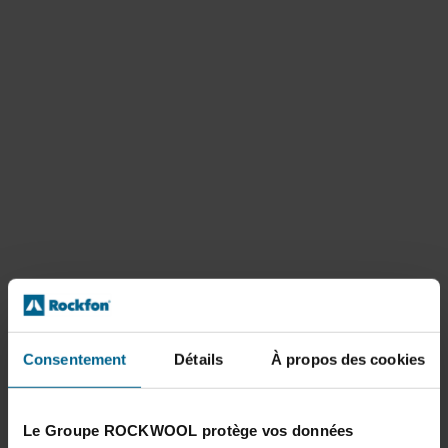
Consentement
Détails
À propos des cookies
Le Groupe ROCKWOOL protège vos données