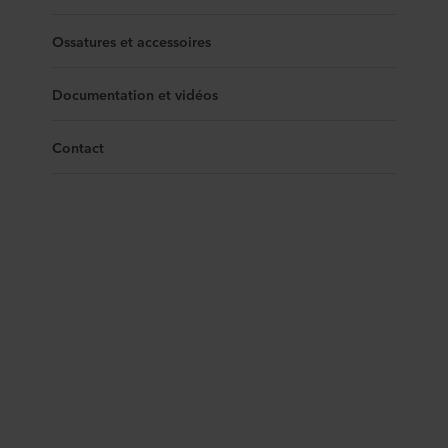
Ossatures et accessoires
Documentation et vidéos
Contact