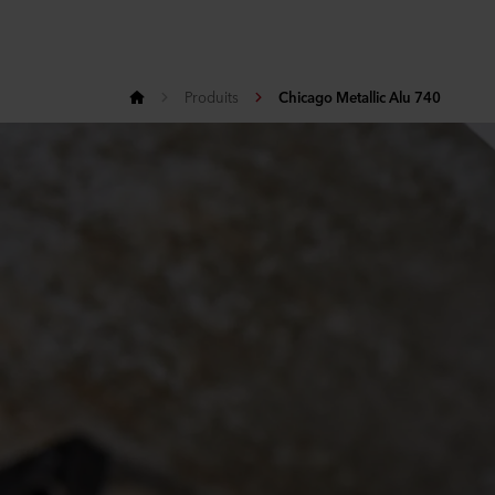
Produits
Chicago Metallic Alu 740