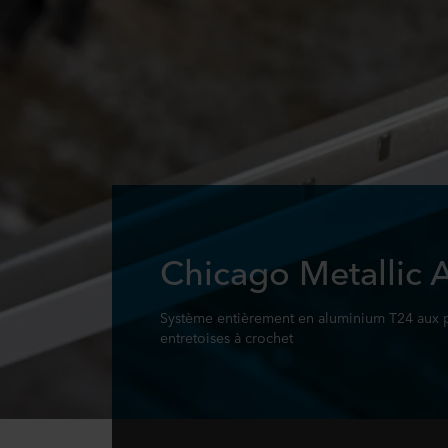
Chicago Metallic 
Système entièrement en aluminium T24 aux 
entretoises à crochet