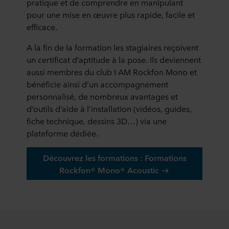
pratique et de comprendre en manipulant
pour une mise en œuvre plus rapide, facile et
efficace.
A la fin de la formation les stagiaires reçoivent
un certificat d’aptitude à la pose. Ils deviennent
aussi membres du club I AM Rockfon Mono et
bénéficie ainsi d’un accompagnement
personnalisé, de nombreux avantages et
d’outils d’aide à l’installation (vidéos, guides,
fiche technique, dessins 3D…) via une
plateforme dédiée.
Découvrez les formations : Formations
Rockfon® Mono® Acoustic