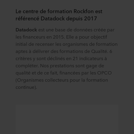
Le centre de formation Rockfon est
référencé Datadock depuis 2017
Datadock
est une base de données créée par
les financeurs en 2015. Elle a pour objectif
initial de recenser les organismes de formation
aptes à délivrer des formations de Qualité. 6
critères y sont déclinés en 21 indicateurs à
compléter. Nos prestations sont gage de
qualité et de ce fait, financées par les OPCO
(Organismes collecteurs pour la formation
continue).