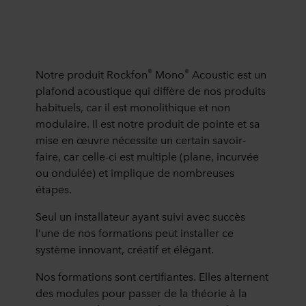
®
®
Notre produit Rockfon
Mono
Acoustic est un
plafond acoustique qui diffère de nos produits
habituels, car il est monolithique et non
modulaire. Il est notre produit de pointe et sa
mise en œuvre nécessite un certain savoir-
faire, car celle-ci est multiple (plane, incurvée
ou ondulée) et implique de nombreuses
étapes.
Seul un installateur ayant suivi avec succès
l’une de nos formations peut installer ce
système innovant, créatif et élégant.
Nos formations sont certifiantes. Elles alternent
des modules pour passer de la théorie à la