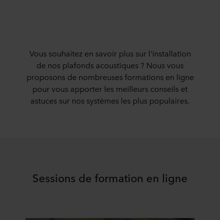
Vous souhaitez en savoir plus sur l'installation
de nos plafonds acoustiques ? Nous vous
proposons de nombreuses formations en ligne
pour vous apporter les meilleurs conseils et
astuces sur nos systèmes les plus populaires.
Sessions de formation en ligne