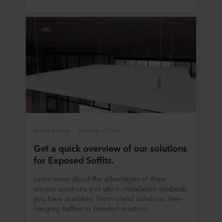
Online training
Duration: ~11 min.
Get a quick overview of our solutions
for Exposed Soffits.
Learn more about the advantages of these
unique solutions and which installation methods
you have available. From island solutions, free-
hanging baffles to bonded solution.