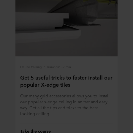
Online training
Duration: ~7 min.
Get 5 useful tricks to faster install our
popular X-edge tiles
Our many grid accessories allows you to install
our popular x-edge ceiling in an fast and easy
way. Get all the tips and tricks to the best
looking ceiling.
Take the course