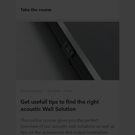
Take the course
Online training
Duration: ~7 min.
Get usefull tips to find the right
acoustic Wall Solution
This online course gives you the perfect
overview of our acoustic wall solutions as well as
tips on the accessories that makes installation